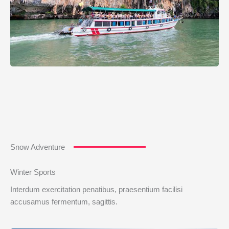
Snow Adventure
Winter Sports
Interdum exercitation penatibus, praesentium facilisi
accusamus fermentum, sagittis.