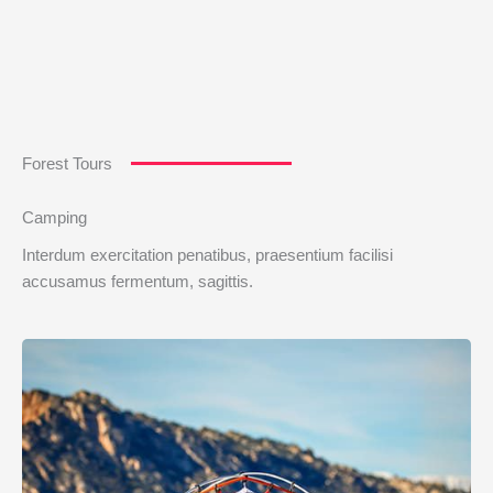
Forest Tours
Camping
Interdum exercitation penatibus, praesentium facilisi
accusamus fermentum, sagittis.