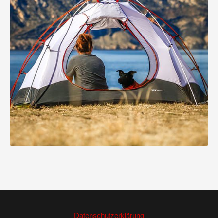
Datenschutzerklärung